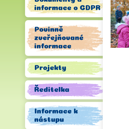
informace o GDPR
Povinně
zveřejňované
informace
Projekty
Ředitelka
Informace k
nástupu