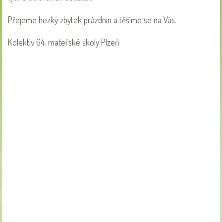
Přejeme hezký zbytek prázdnin a těšíme se na Vás.
Kolektiv 64. mateřské školy Plzeň